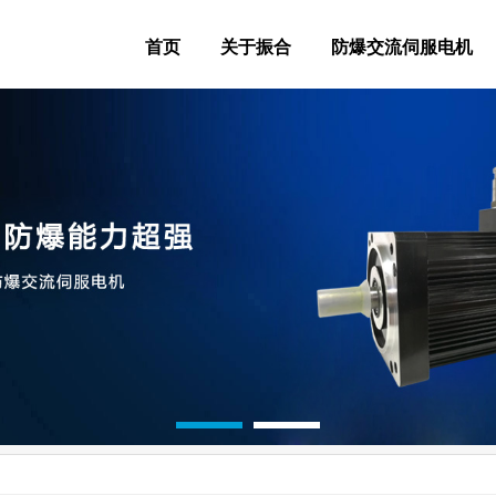
首页
关于振合
防爆交流伺服电机