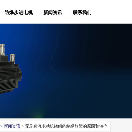
防爆步进电机
新闻资讯
联系我们
>
新闻资讯
> 无刷直流电动机绕组的绝缘故障的原因和治疗