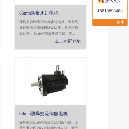
技术支持
15818698488
86mm防爆步进电机
深圳振合Ex系列防爆步进电机，全系列
关闭
通过国内权威机构防爆认证，并取得防
爆证书。 Ex系列防爆步进电机，性...
点击查看详情>
60mm防爆交流伺服电机
深圳振合Ex系列防爆交流伺服电机，全
系列通过国内权威机构防爆认证，并取