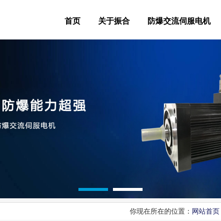
首页
关于振合
防爆交流伺服电机
你现在所在的位置：
网站首页