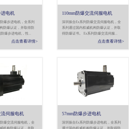
步进电机
110mm防爆交流伺服电机
列防爆步进电机，全系列
深圳振合Ex系列防爆交流伺服电机，全
构防爆认证，并取得防
系列通过国内权威机构防爆认证，并取
列防爆步进电机，性...
得防爆证书。 Ex系列防爆交流伺服...
点击查看详情>
点击查看详情>
交流伺服电机
57mm防爆步进电机
列防爆交流伺服电机，全
深圳振合Ex系列防爆步进电机，全系列
威机构防爆认证，并取
通过国内权威机构防爆认证，并取得防