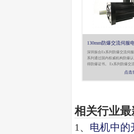
130mm防爆交流伺服
深圳振合Ex系列防爆交流伺
系列通过国内权威机构防爆认
得防爆证书。 Ex系列防爆交流伺
点击
相关行业最
1、
电机中的