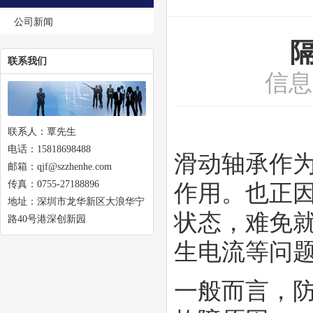
公司新闻
联系我们
信息
联系人：覃先生
电话：15818698488
滑动轴承作
邮箱：qjf@szzhenhe.com
传真：0755-27188896
作用。也正
地址：深圳市龙华新区大浪华宁
状态，难免
路40号港深创新园
生电流等问
一般而言，