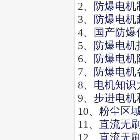
2、
防爆电机
3、
防爆电机
4、
国产防爆
5、
防爆电机
6、
防爆电机
7、
防爆电机
8、
电机知识
9、
步进电机
10、
粉尘区域
11、
直流无
12、
直流无