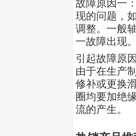
故障原因一
现的问题，
调整。一般轴
一故障出现
引起故障原
由于在生产
修补或更换
圈均要加绝
流的产生。