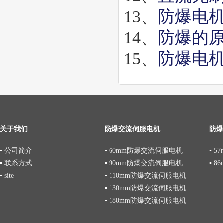
13、
防爆电
14、
防爆的
15、
防爆电
关于我们
防爆交流伺服电机
防爆
▪
公司简介
▪
60mm防爆交流伺服电机
▪
5
▪
联系方式
▪
90mm防爆交流伺服电机
▪
8
▪
site
▪
110mm防爆交流伺服电机
▪
130mm防爆交流伺服电机
▪
180mm防爆交流伺服电机