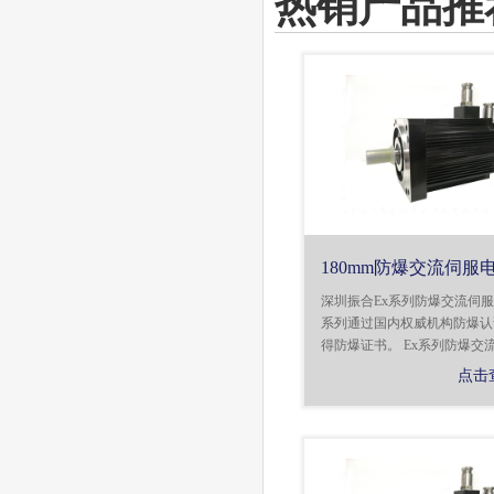
热销产品推
180mm防爆交流伺服
深圳振合Ex系列防爆交流伺
系列通过国内权威机构防爆认
得防爆证书。 Ex系列防爆交流伺
点击