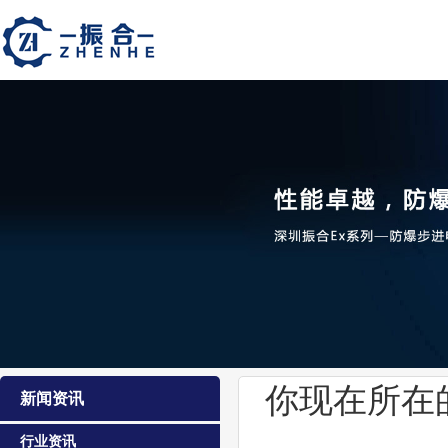
你现在所在
新闻资讯
行业资讯