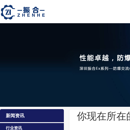
你现在所在
新闻资讯
行业资讯