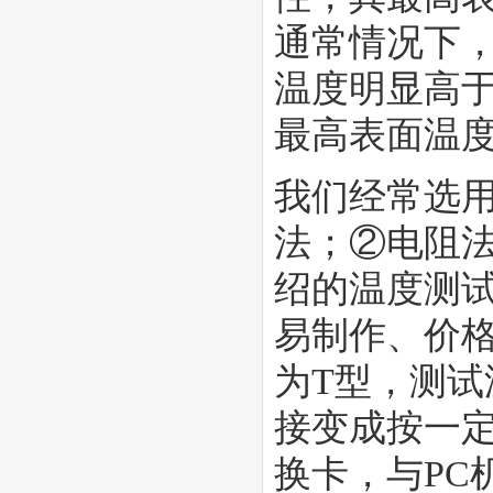
通常情况下
温度明显高
最高表面温
我们经常选
法；②电阻
绍的温度测
易制作、价
为T型，测试
接变成按一定
换卡，与PC