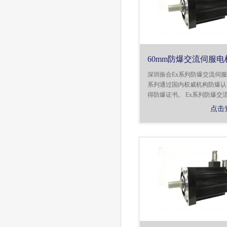
60mm防爆交流伺服电
深圳振合Ex系列防爆交流伺
系列通过国内权威机构防爆认
得防爆证书。 Ex系列防爆交流伺
点击