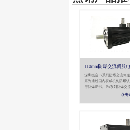
110mm防爆交流伺服
深圳振合Ex系列防爆交流伺
系列通过国内权威机构防爆认
得防爆证书。 Ex系列防爆交流伺
点击