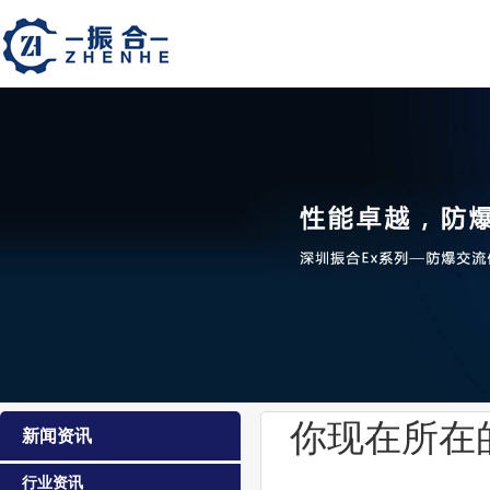
你现在所在
新闻资讯
行业资讯