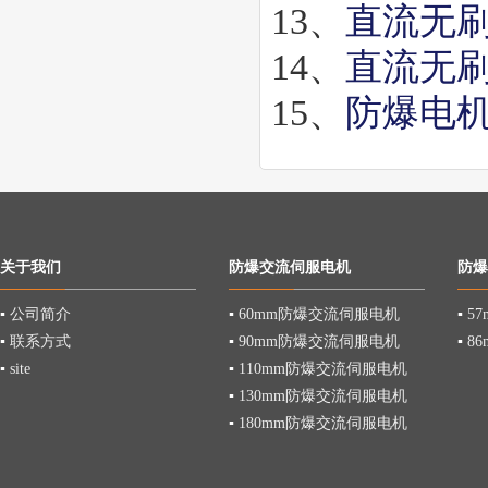
13、
直流无
14、
直流无
15、
防爆电
关于我们
防爆交流伺服电机
防爆
▪
公司简介
▪
60mm防爆交流伺服电机
▪
5
▪
联系方式
▪
90mm防爆交流伺服电机
▪
8
▪
site
▪
110mm防爆交流伺服电机
▪
130mm防爆交流伺服电机
▪
180mm防爆交流伺服电机