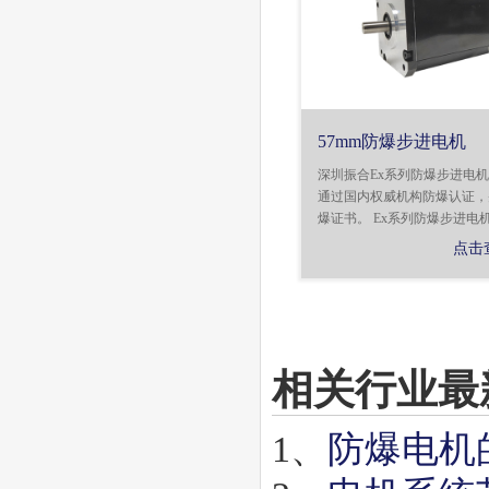
57mm防爆步进电机
深圳振合Ex系列防爆步进电
通过国内权威机构防爆认证，
爆证书。 Ex系列防爆步进电机，
点击
相关行业最
1、
防爆电机