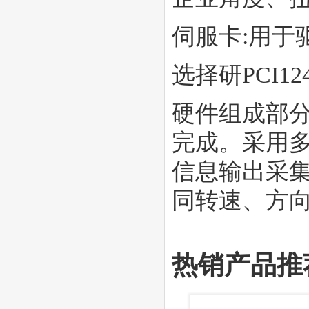
伺服卡:用于
选择研PCI1
硬件组成部
完成。采用
信息输出采
同转速、方
热销产品推