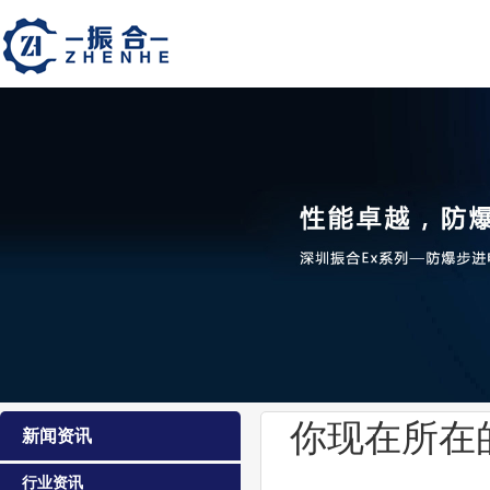
你现在所在
新闻资讯
行业资讯