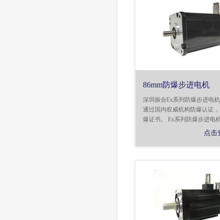
86mm防爆步进电机
深圳振合Ex系列防爆步进电
通过国内权威机构防爆认证，
爆证书。 Ex系列防爆步进电机，
点击