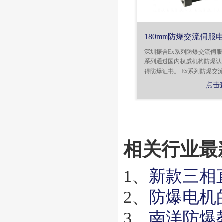
180mm防爆交流伺服
深圳振合Ex系列防爆交流伺
系列通过国内权威机构防爆认
得防爆证书。 Ex系列防爆交流伺
点击
相关行业最
1、
新款三相
2、
防爆电机
3、
南洋防爆