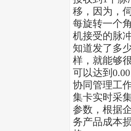
移，因为，
每旋转一个
机接受的脉
知道发了多
样，就能够
可以达到0.
协同管理工
集卡实时采
参数，根据
务产品成本